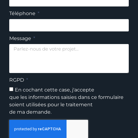
Téléphone
Message
RGPD
En cochant cette case, j'accepte
que les informations saisies dans ce formulaire
soient utilisées pour le traitement
de ma demande.