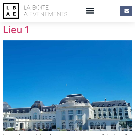
Lieu 1